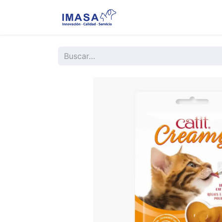
Nosotros
Servi