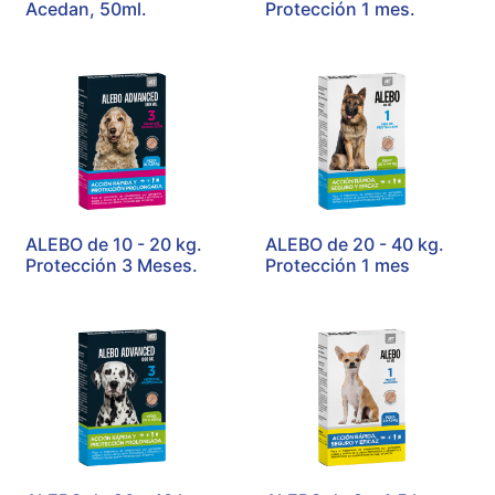
Acedan, 50ml.
Protección 1 mes.
ALEBO de 10 - 20 kg.
ALEBO de 20 - 40 kg.
Protección 3 Meses.
Protección 1 mes