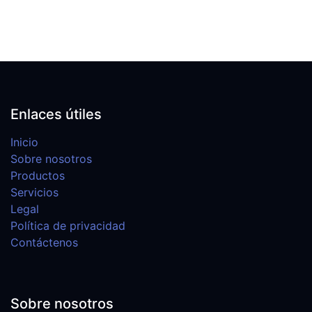
Enlaces útiles
Inicio
Sobre nosotros
Productos
Servicios
Legal
Política de privacidad
Contáctenos
Sobre nosotros