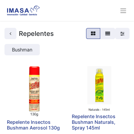
Repelentes
Bushman
Repelente Insectos
Repelente Insectos
Bushman Naturals,
Bushman Aerosol 130g
Spray 145ml