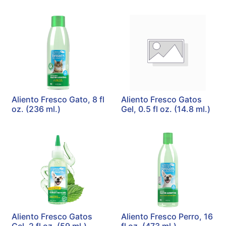
Aliento Fresco Gato, 8 fl
Aliento Fresco Gatos
oz. (236 ml.)
Gel, 0.5 fl oz. (14.8 ml.)
Aliento Fresco Gatos
Aliento Fresco Perro, 16