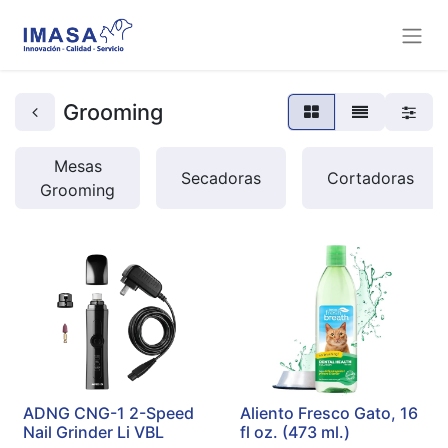
Grooming
Mesas
Secadoras
Cortadoras
Grooming
ADNG CNG-1 2-Speed
Aliento Fresco Gato, 16
Nail Grinder Li VBL
fl oz. (473 ml.)