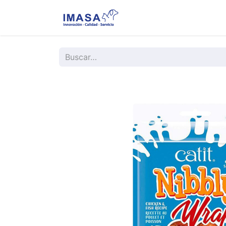
Nosotros
Servi