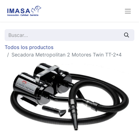
Todos los productos
Secadora Metropolitan 2 Motores Twin TT-2*4