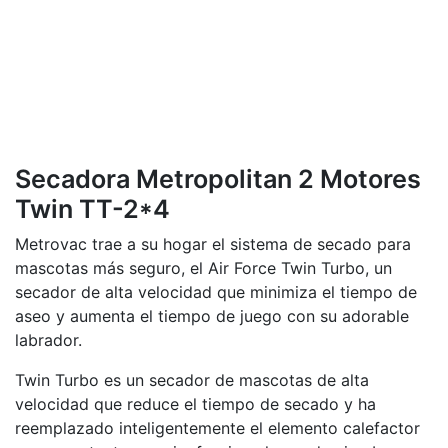
Secadora Metropolitan 2 Motores
Twin TT-2*4
Metrovac trae a su hogar el sistema de secado para
mascotas más seguro, el Air Force Twin Turbo, un
secador de alta velocidad que minimiza el tiempo de
aseo y aumenta el tiempo de juego con su adorable
labrador.
Twin Turbo es un secador de mascotas de alta
velocidad que reduce el tiempo de secado y ha
reemplazado inteligentemente el elemento calefactor