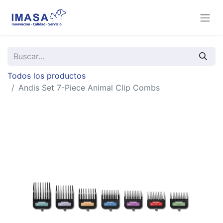
Todos los productos
Andis Set 7-Piece Animal Clip Combs