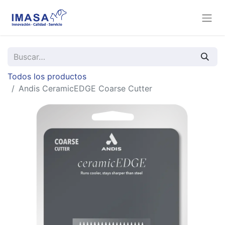
Todos los productos
Andis CeramicEDGE Coarse Cutter