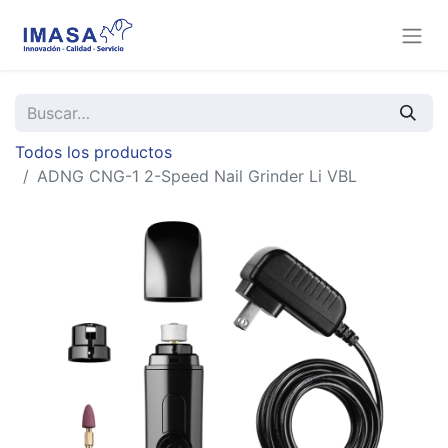
Todos los productos
ADNG CNG-1 2-Speed Nail Grinder Li VBL