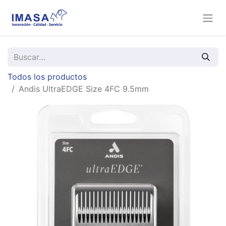
Todos los productos
Andis UltraEDGE Size 4FC 9.5mm