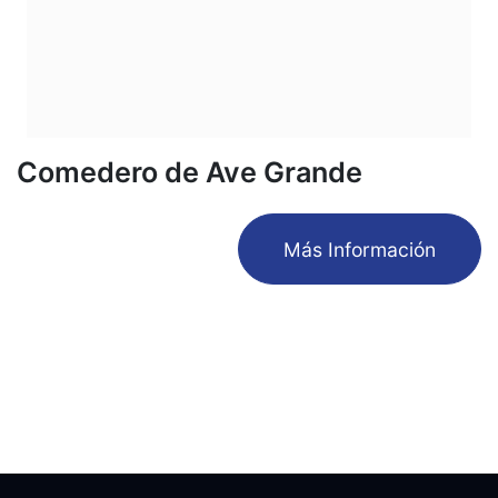
Comedero de Ave Grande
​Más Información