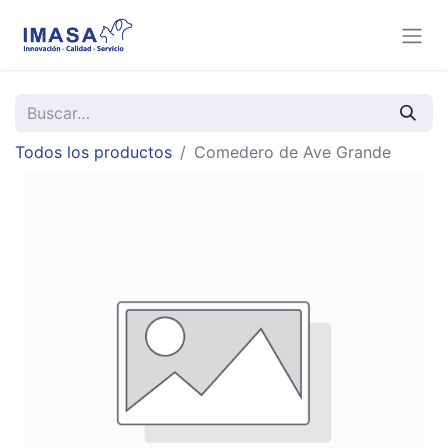
Todos los productos
Comedero de Ave Grande