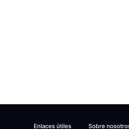
Enlaces útiles
Sobre nosotro