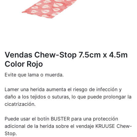
Vendas Chew-Stop 7.5cm x 4.5m
Color Rojo
Evite que lama o muerda.
Lamer una herida aumenta el riesgo de infección y
daño a los tejidos o suturas, lo que puede prolongar la
cicatrización.
Puede usar el botín BUSTER para una protección
adicional de la herida sobre el vendaje KRUUSE Chew-
Stop.