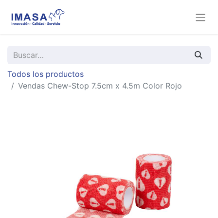
Todos los productos
Vendas Chew-Stop 7.5cm x 4.5m Color Rojo