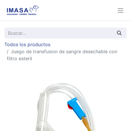
Todos los productos
Juego de transfusion de sangre desechable con
filtro esteril