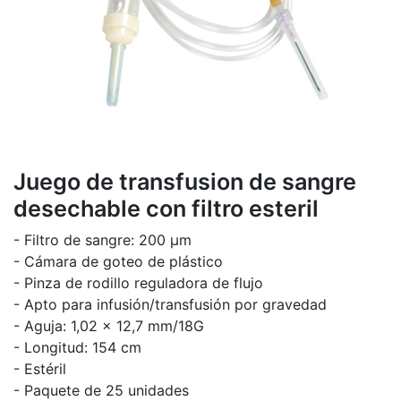
Juego de transfusion de sangre
desechable con filtro esteril
- Filtro de sangre: 200 μm
- Cámara de goteo de plástico
- Pinza de rodillo reguladora de flujo
- Apto para infusión/transfusión por gravedad
- Aguja: 1,02 x 12,7 mm/18G
- Longitud: 154 cm
- Estéril
- Paquete de 25 unidades