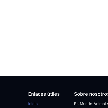
Enlaces útiles
Sobre nosotro
Inicio
En Mundo Animal 