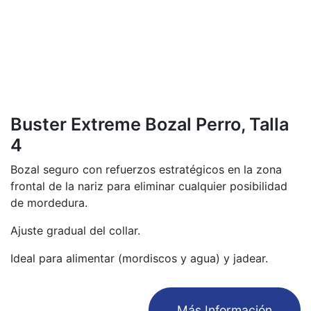
Buster Extreme Bozal Perro, Talla
4
Bozal seguro con refuerzos estratégicos en la zona
frontal de la nariz para eliminar cualquier posibilidad
de mordedura.
Ajuste gradual del collar.
Ideal para alimentar (mordiscos y agua) y jadear.
​Más Información