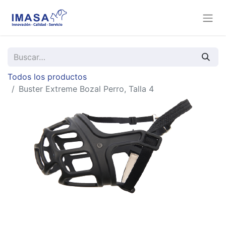
Todos los productos
Buster Extreme Bozal Perro, Talla 4