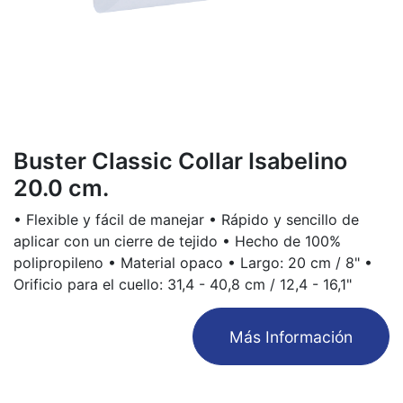
Buster Classic Collar Isabelino
20.0 cm.
• Flexible y fácil de manejar • Rápido y sencillo de
aplicar con un cierre de tejido • Hecho de 100%
polipropileno • Material opaco • Largo: 20 cm / 8" •
Orificio para el cuello: 31,4 - 40,8 cm / 12,4 - 16,1"
​Más Información