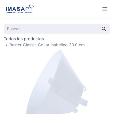
Todos los productos
Buster Classic Collar Isabelino 20.0 cm.