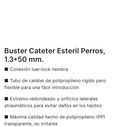
Buster Cateter Esteril Perros,
1.3*50 mm.
■ Conexión luer-lock hembra
■ Tubo de catéter de polipropileno rígido pero
flexible para una fácil introducción
■ Extremo redondeado y orificios laterales
atraumáticos para evitar daños en los tejidos
■ Máxima calidad hecho de polipropileno (PP)
transparente, no irritante