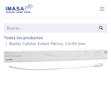
Todos los productos
Buster Cateter Esteril Perros, 1.3*50 mm.