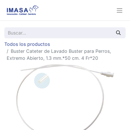
Todos los productos
Buster Cateter de Lavado Buster para Perros,
Extremo Abierto, 1.3 mm.*50 cm. 4 Fr*20