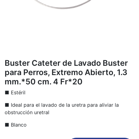
Buster Cateter de Lavado Buster
para Perros, Extremo Abierto, 1.3
mm.*50 cm. 4 Fr*20
■ Estéril
■ Ideal para el lavado de la uretra para aliviar la
obstrucción uretral
■ Blanco