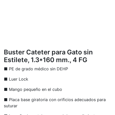
Buster Cateter para Gato sin
Estilete, 1.3*160 mm., 4 FG
■ PE de grado médico sin DEHP
■ Luer Lock
■ Mango pequeño en el cubo
■ Placa base giratoria con orificios adecuados para
suturar