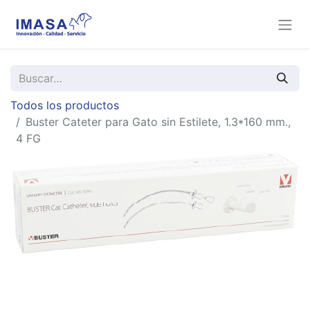
Todos los productos
Buster Cateter para Gato sin Estilete, 1.3*160 mm.,
4 FG