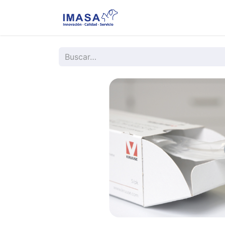
Nosotros
Servi