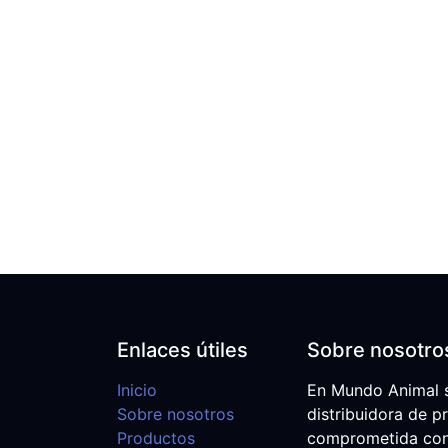
Enlaces útiles
Sobre nosotro
Inicio
En Mundo Animal 
Sobre nosotros
distribuidora de p
Productos
comprometida con e