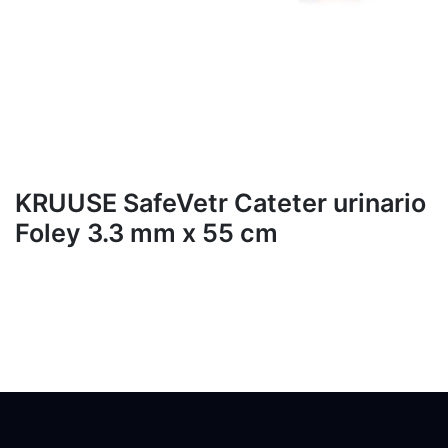
KRUUSE SafeVetr Cateter urinario
Foley 3.3 mm x 55 cm