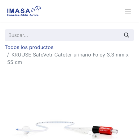
Todos los productos
KRUUSE SafeVetr Cateter urinario Foley 3.3 mm x
55 cm