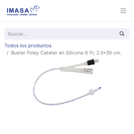
Todos los productos
Buster Foley Cateter en Silicona 6 Fr, 2.0*30 cm.