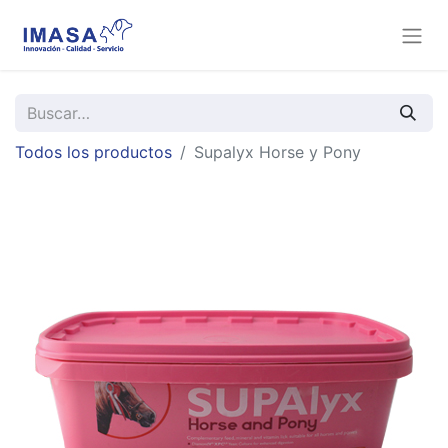
Todos los productos
Supalyx Horse y Pony