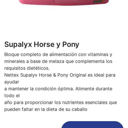
Supalyx Horse y Pony
Bloque completo de alimentación con vitaminas y
minerales a base de melaza que complementa los
requisitos dietéticos.
Nettex Supalyx Horse & Pony Original es ideal para
ayudar
a mantener la condición óptima. Alimente durante
todo el
año para proporcionar los nutrientes esenciales que
pueden faltar en la dieta de su caballo