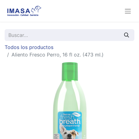
Todos los productos
Aliento Fresco Perro, 16 fl oz. (473 ml.)