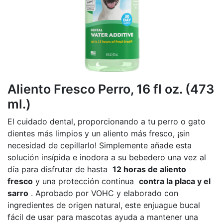
Aliento Fresco Perro, 16 fl oz. (473
ml.)
El cuidado dental, proporcionando a tu perro o gato
dientes más limpios y un aliento más fresco, ¡sin
necesidad de cepillarlo! Simplemente añade esta
solución insípida e inodora a su bebedero una vez al
día para disfrutar de hasta
12 horas de aliento
fresco
y una protección continua
contra la placa y el
sarro
. Aprobado por VOHC y elaborado con
ingredientes de origen natural, este enjuague bucal
fácil de usar para mascotas ayuda a mantener una