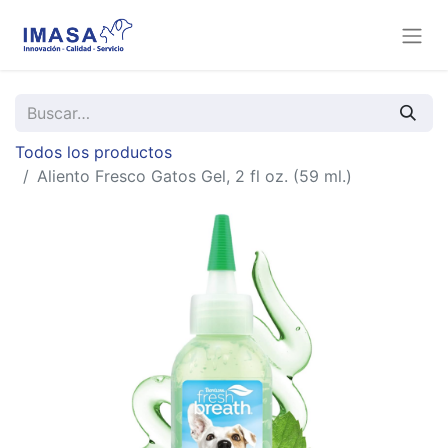
Todos los productos
Aliento Fresco Gatos Gel, 2 fl oz. (59 ml.)