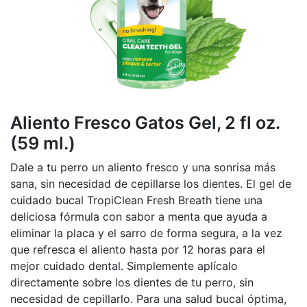
Aliento Fresco Gatos Gel, 2 fl oz.
(59 ml.)
Dale a tu perro un aliento fresco y una sonrisa más
sana, sin necesidad de cepillarse los dientes. El gel de
cuidado bucal TropiClean Fresh Breath tiene una
deliciosa fórmula con sabor a menta que ayuda a
eliminar la placa y el sarro de forma segura, a la vez
que refresca el aliento hasta por 12 horas para el
mejor cuidado dental. Simplemente aplícalo
directamente sobre los dientes de tu perro, sin
necesidad de cepillarlo. Para una salud bucal óptima,