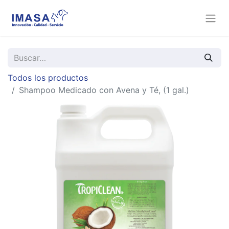
Todos los productos
Shampoo Medicado con Avena y Té, (1 gal.)