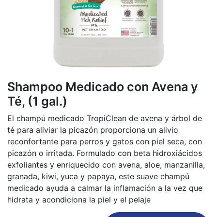
Shampoo Medicado con Avena y
Té, (1 gal.)
El champú medicado TropiClean de avena y árbol de
té para aliviar la picazón proporciona un alivio
reconfortante para perros y gatos con piel seca, con
picazón o irritada. Formulado con beta hidroxiácidos
exfoliantes y enriquecido con avena, aloe, manzanilla,
granada, kiwi, yuca y papaya, este suave champú
medicado ayuda a calmar la inflamación a la vez que
hidrata y acondiciona la piel y el pelaje