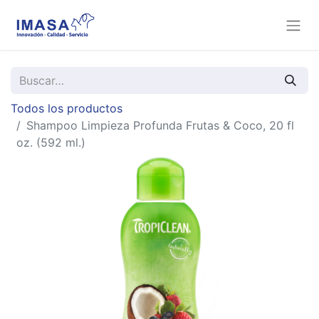
Todos los productos
Shampoo Limpieza Profunda Frutas & Coco, 20 fl
oz. (592 ml.)