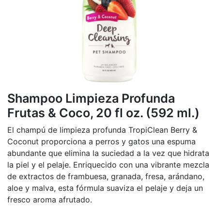
Shampoo Limpieza Profunda
Frutas & Coco, 20 fl oz. (592 ml.)
El champú de limpieza profunda TropiClean Berry &
Coconut proporciona a perros y gatos una espuma
abundante que elimina la suciedad a la vez que hidrata
la piel y el pelaje. Enriquecido con una vibrante mezcla
de extractos de frambuesa, granada, fresa, arándano,
aloe y malva, esta fórmula suaviza el pelaje y deja un
fresco aroma afrutado.