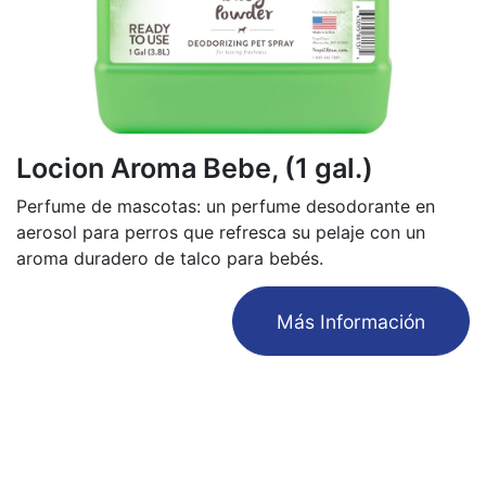
Locion Aroma Bebe, (1 gal.)
Perfume de mascotas: un perfume desodorante en
aerosol para perros que refresca su pelaje con un
aroma duradero de talco para bebés.
​Más Información