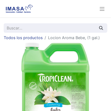
Todos los productos
Locion Aroma Bebe, (1 gal.)