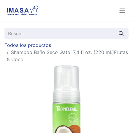
Todos los productos
Shampoo Baño Seco Gato, 7.4 fl oz. (220 ml.)Frutas
& Coco