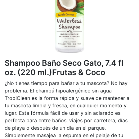
Shampoo Baño Seco Gato, 7.4 fl
oz. (220 ml.)Frutas & Coco
¿No tienes tiempo para bañar a tu mascota? No hay
problema. El champú hipoalergénico sin agua
TropiClean es la forma rápida y suave de mantener a
tu mascota limpia y fresca, en cualquier momento y
lugar. Esta fórmula fácil de usar y sin aclarado es
perfecta para entre baños, viajes por carretera, días
de playa o después de un día en el parque.
Simplemente masajea la espuma en el pelaje de tu