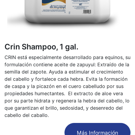
Crin Shampoo, 1 gal.
CRIN está especialmente desarrollado para equinos, su
formulación contiene aceite de zapuyul: Extraído de la
semilla del zapote. Ayuda a estimular el crecimiento
del cabello y fortalece cada hebra. Evita la formación
de caspa y la picazón en el cuero cabelludo por sus
propiedades humectantes. El extracto de aloe vera
por su parte hidrata y regenera la hebra del cabello, lo
que garantizan el brillo, sedosidad, y desenredo del
cabello del caballo.
​Más Información