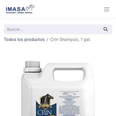
Todos los productos
Crin Shampoo, 1 gal.