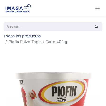
Todos los productos
Piofin Polvo Topico, Tarro 400 g.