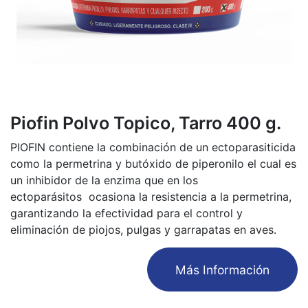
Piofin Polvo Topico, Tarro 400 g.
PIOFIN contiene la combinación de un ectoparasiticida
como la permetrina y butóxido de piperonilo el cual es
un inhibidor de la enzima que en los
ectoparásitos ocasiona la resistencia a la permetrina,
garantizando la efectividad para el control y
eliminación de piojos, pulgas y garrapatas en aves.
​Más Información