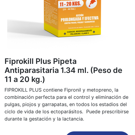
Fiprokill Plus Pipeta
Antiparasitaria 1.34 ml. (Peso de
11 a 20 kg.)
FIPROKILL PLUS contiene Fipronil y metopreno, la
combinación perfecta para el control y eliminación de
pulgas, piojos y garrapatas, en todos los estadios del
ciclo de vida de los ectoparásitos. Puede prescribirse
durante la gestación y la lactancia.