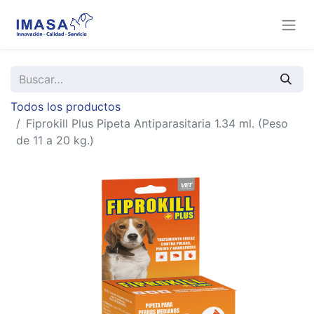
Todos los productos
Fiprokill Plus Pipeta Antiparasitaria 1.34 ml. (Peso
de 11 a 20 kg.)