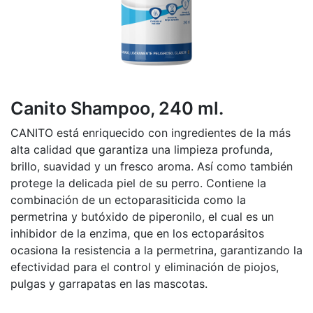
Canito Shampoo, 240 ml.
CANITO está enriquecido con ingredientes de la más
alta calidad que garantiza una limpieza profunda,
brillo, suavidad y un fresco aroma. Así como también
protege la delicada piel de su perro. Contiene la
combinación de un ectoparasiticida como la
permetrina y butóxido de piperonilo, el cual es un
inhibidor de la enzima, que en los ectoparásitos
ocasiona la resistencia a la permetrina, garantizando la
efectividad para el control y eliminación de piojos,
pulgas y garrapatas en las mascotas.