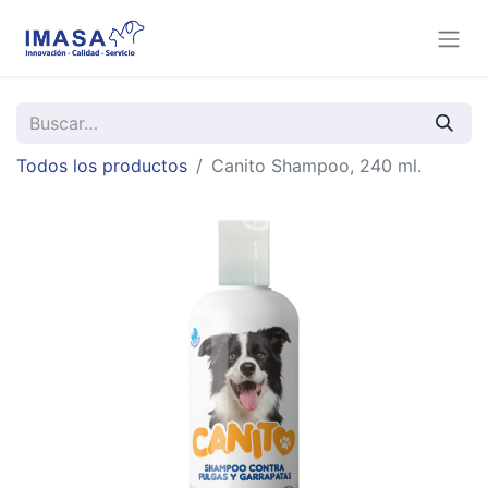
Todos los productos
Canito Shampoo, 240 ml.