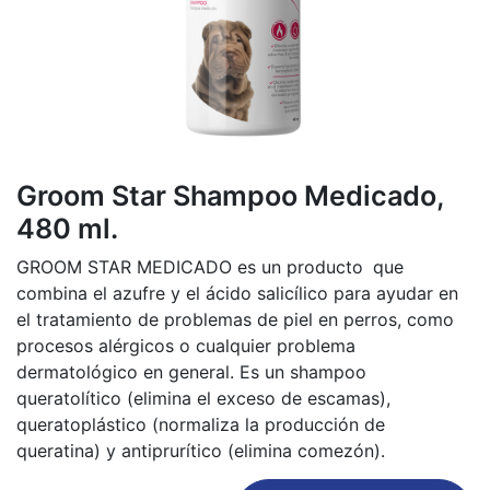
Groom Star Shampoo Medicado,
480 ml.
GROOM STAR MEDICADO es un producto
que
combina el azufre y el ácido salicílico para ayudar en
el tratamiento de problemas de piel en perros, como
procesos alérgicos o cualquier problema
dermatológico en general. Es un shampoo
queratolítico (elimina el exceso de escamas),
queratoplástico (normaliza la producción de
queratina) y antiprurítico (elimina comezón).