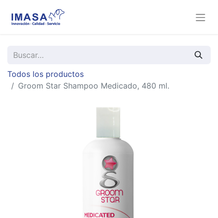
Todos los productos
Groom Star Shampoo Medicado, 480 ml.