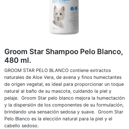
Groom Star Shampoo Pelo Blanco,
480 ml.
GROOM STAR PELO BLANCO contiene extractos
naturales de Aloe Vera, de avena y finos humectantes
de origen vegetal, es ideal para proporcionar un toque
natural al baño de su mascota, cuidando la piel y
pelaje. Groom Star pelo blanco mejora la humectación
y la dispersión de los componentes de su formulación,
brindando una sensación sedosa y suave. Groom Star
Pelo Blanco es la elección natural para la piel y el
cabello sedoso.