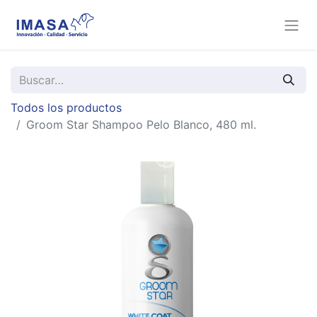
Todos los productos
Groom Star Shampoo Pelo Blanco, 480 ml.