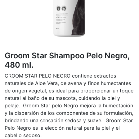
Groom Star Shampoo Pelo Negro,
480 ml.
GROOM STAR PELO NEGRO contiene extractos
naturales de Aloe Vera, de avena y finos humectantes
de origen vegetal, es ideal para proporcionar un toque
natural al baño de su mascota, cuidando la piel y
pelaje. Groom Star pelo Negro mejora la humectación
y la dispersión de los componentes de su formulación,
brindando una sensación sedosa y suave. Groom Star
Pelo Negro es la elección natural para la piel y el
cabello sedoso.