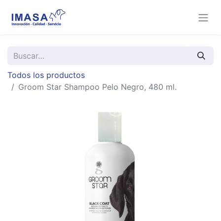
Todos los productos
Groom Star Shampoo Pelo Negro, 480 ml.