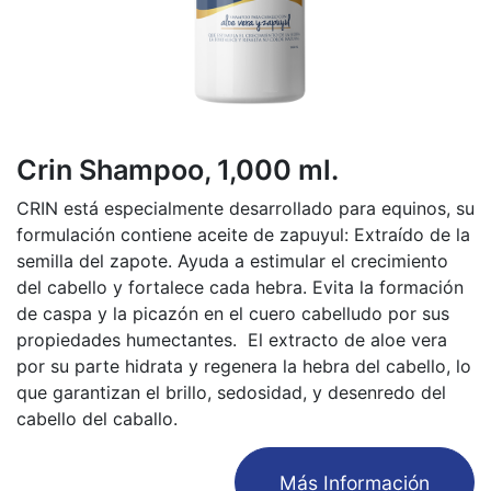
Crin Shampoo, 1,000 ml.
CRIN está especialmente desarrollado para equinos, su
formulación contiene aceite de zapuyul: Extraído de la
semilla del zapote. Ayuda a estimular el crecimiento
del cabello y fortalece cada hebra. Evita la formación
de caspa y la picazón en el cuero cabelludo por sus
propiedades humectantes. El extracto de aloe vera
por su parte hidrata y regenera la hebra del cabello, lo
que garantizan el brillo, sedosidad, y desenredo del
cabello del caballo.
​Más Información