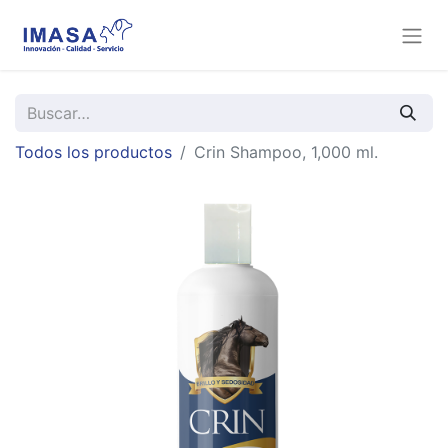
Todos los productos
Crin Shampoo, 1,000 ml.