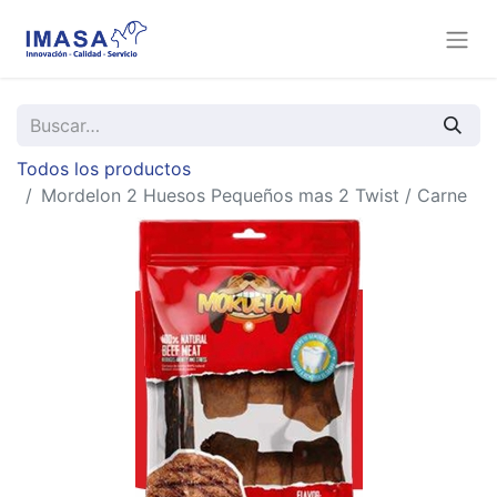
Todos los productos
Mordelon 2 Huesos Pequeños mas 2 Twist / Carne