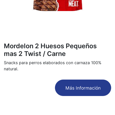
Mordelon 2 Huesos Pequeños
mas 2 Twist / Carne
Snacks para perros elaborados con carnaza 100%
natural.
​Más Información