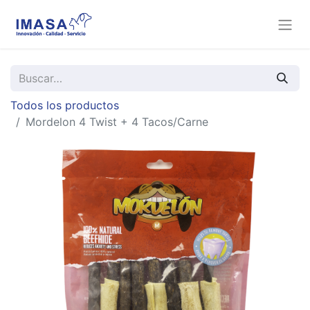
Todos los productos
Mordelon 4 Twist + 4 Tacos/Carne