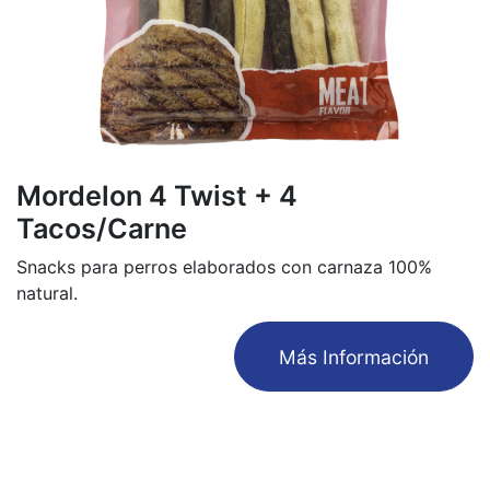
Mordelon 4 Twist + 4
Tacos/Carne
Snacks para perros elaborados con carnaza 100%
natural.
​Más Información