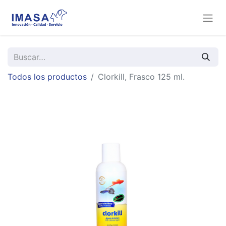
Todos los productos
Clorkill, Frasco 125 ml.