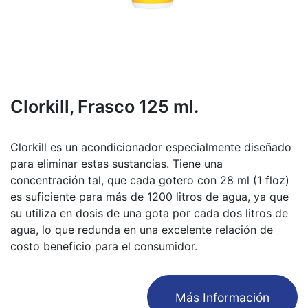
Clorkill, Frasco 125 ml.
Clorkill es un acondicionador especialmente diseñado
para eliminar estas sustancias. Tiene una
concentración tal, que cada gotero con 28 ml (1 floz)
es suficiente para más de 1200 litros de agua, ya que
su utiliza en dosis de una gota por cada dos litros de
agua, lo que redunda en una excelente relación de
costo beneficio para el consumidor.
​Más Información