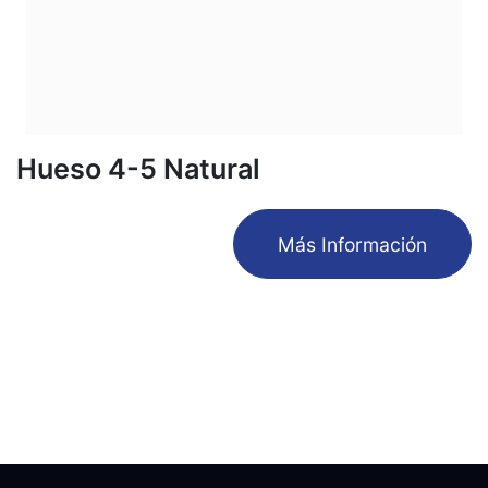
Hueso 4-5 Natural
​Más Información