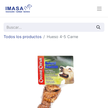
Todos los productos
Hueso 4-5 Carne