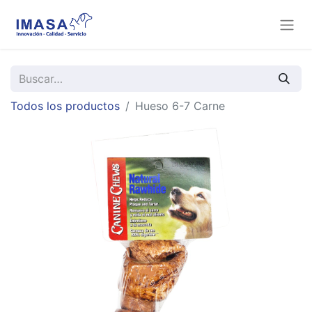
Todos los productos
Hueso 6-7 Carne