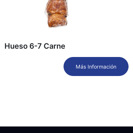
Hueso 6-7 Carne
​Más Información