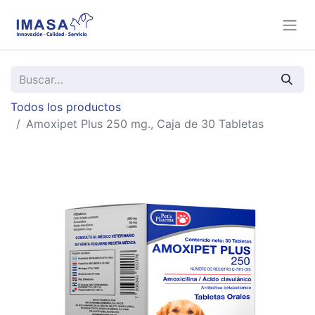
Todos los productos
Amoxipet Plus 250 mg., Caja de 30 Tabletas