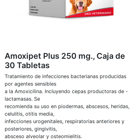
Amoxipet Plus 250 mg., Caja de
30 Tabletas
Tratamiento de infecciones bacterianas producidas
por agentes sensibles
a la Amoxicilina. Incluyendo cepas productoras de -
lactamasas. Se
recomienda su uso en piodermas, abscesos, heridas,
celulitis, otitis media,
infecciones urogenitales, respiratorias anteriores y
posteriores, gingivitis,
absceso alveolar y osteomielitis.