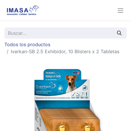
Todos los productos
Iverkan-SB 2.5 Exhibidor, 10 Blisters x 2 Tabletas