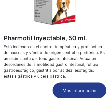
Pharmotil Inyectable, 50 ml.
Está indicado en el control terapéutico y profiláctico
de náuseas y vómito de origen central o periférico. Es
un estimulante del tono gastrointestinal. Actúa en
desordenes de la motilidad gastrointestinal, reflujo
gastroesofágico, gastritis por acidez, esofagitis,
estasis gástrica y úlcera gástrica.
​Más Información