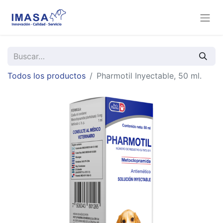
Todos los productos
Pharmotil Inyectable, 50 ml.