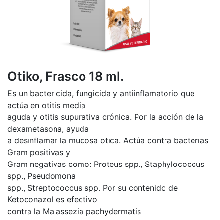
Otiko, Frasco 18 ml.
Es un bactericida, fungicida y antiinflamatorio que
actúa en otitis media
aguda y otitis supurativa crónica. Por la acción de la
dexametasona, ayuda
a desinflamar la mucosa otica. Actúa contra bacterias
Gram positivas y
Gram negativas como: Proteus spp., Staphylococcus
spp., Pseudomona
spp., Streptococcus spp. Por su contenido de
Ketoconazol es efectivo
contra la Malassezia pachydermatis