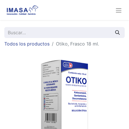
Todos los productos
Otiko, Frasco 18 ml.