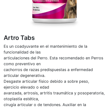
Artro Tabs
Es un coadyuvante en el mantenimiento de la
funcionalidad de las
articulaciones del Perro. Esta recomendado en Perros
como preventivo en
cachorros de razas predispuestas a enfermedad
articular degenerativa.
Desgaste articular físico debido a sobre peso,
ejercicio elevado o edad
avanzada, artrosis, artritis traumática y posoperatoria,
otoplastía estética,
cirugía articular o de tendones. Auxiliar en la