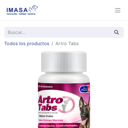
Todos los productos
Artro Tabs